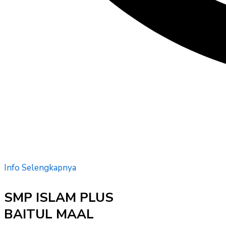
Info Selengkapnya
SMP ISLAM PLUS
BAITUL MAAL