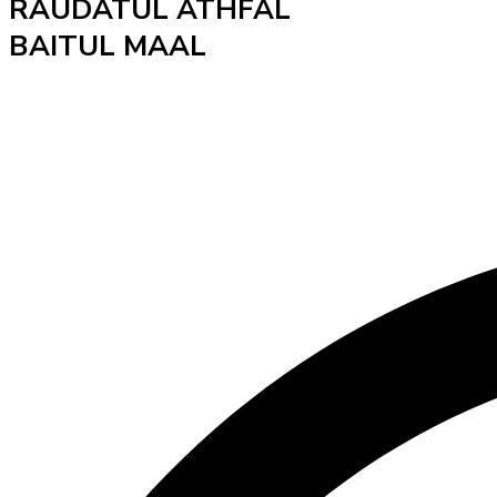
RAUDATUL ATHFAL
BAITUL MAAL