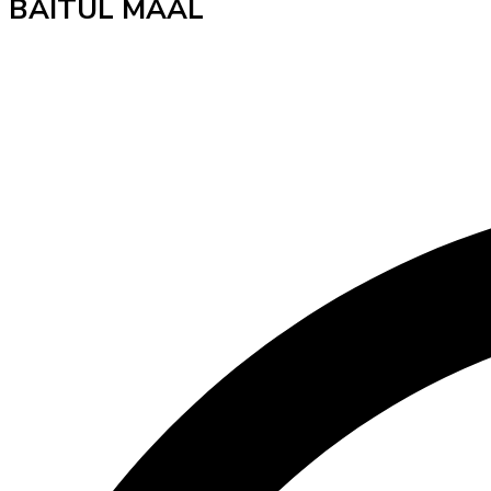
BAITUL MAAL