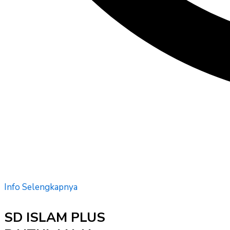
Info Selengkapnya
SD ISLAM PLUS