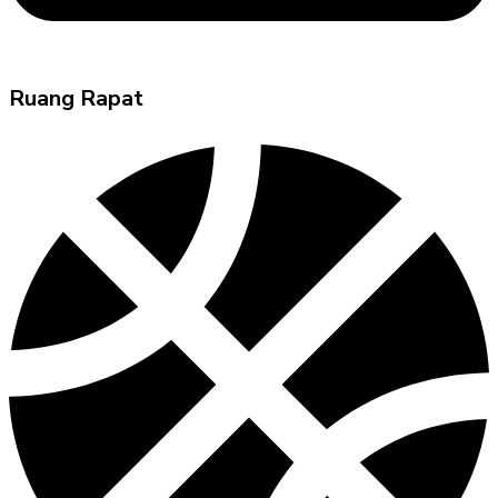
Ruang Rapat