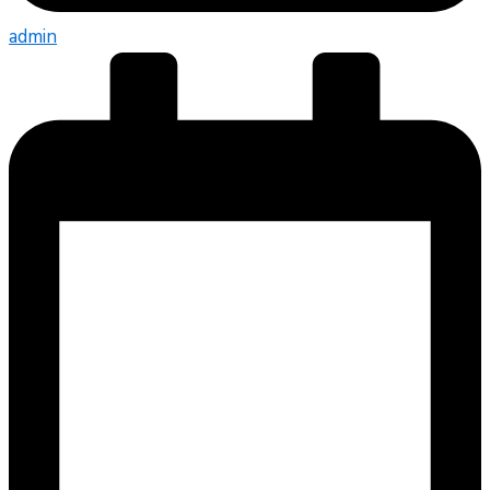
admin