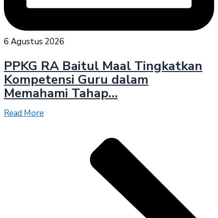
6 Agustus 2026
PPKG RA Baitul Maal Tingkatkan
Kompetensi Guru dalam
Memahami Tahap…
Read More