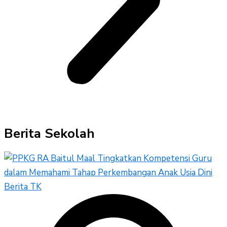
Berita Sekolah
Berita TK