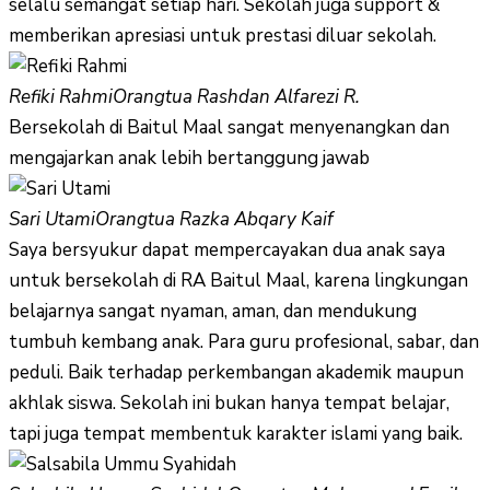
selalu semangat setiap hari. Sekolah juga support &
memberikan apresiasi untuk prestasi diluar sekolah.
Refiki Rahmi
Orangtua Rashdan Alfarezi R.
Bersekolah di Baitul Maal sangat menyenangkan dan
mengajarkan anak lebih bertanggung jawab
Sari Utami
Orangtua Razka Abqary Kaif
Saya bersyukur dapat mempercayakan dua anak saya
untuk bersekolah di RA Baitul Maal, karena lingkungan
belajarnya sangat nyaman, aman, dan mendukung
tumbuh kembang anak. Para guru profesional, sabar, dan
peduli. Baik terhadap perkembangan akademik maupun
akhlak siswa. Sekolah ini bukan hanya tempat belajar,
tapi juga tempat membentuk karakter islami yang baik.