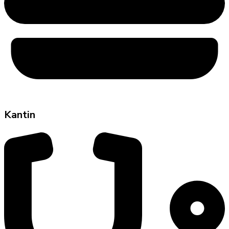
Kantin