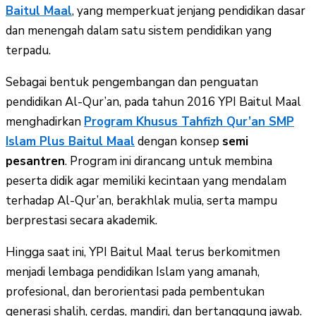
Baitul Maal
, yang memperkuat jenjang pendidikan dasar
dan menengah dalam satu sistem pendidikan yang
terpadu.
Sebagai bentuk pengembangan dan penguatan
pendidikan Al-Qur’an, pada tahun 2016 YPI Baitul Maal
menghadirkan
Program Khusus Tahfizh Qur’an SMP
Islam Plus Baitul Maal
dengan konsep
semi
pesantren
. Program ini dirancang untuk membina
peserta didik agar memiliki kecintaan yang mendalam
terhadap Al-Qur’an, berakhlak mulia, serta mampu
berprestasi secara akademik.
Hingga saat ini, YPI Baitul Maal terus berkomitmen
menjadi lembaga pendidikan Islam yang amanah,
profesional, dan berorientasi pada pembentukan
generasi shalih, cerdas, mandiri, dan bertanggung jawab.