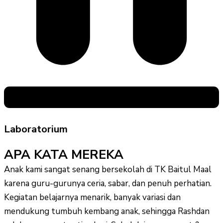
Laboratorium
APA KATA MEREKA
Anak kami sangat senang bersekolah di TK Baitul Maal
karena guru-gurunya ceria, sabar, dan penuh perhatian.
Kegiatan belajarnya menarik, banyak variasi dan
mendukung tumbuh kembang anak, sehingga Rashdan