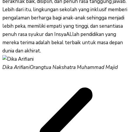
berakhlak baik, disiplin, dan penuh rasa tanggung jawab.
Lebih dari itu, lingkungan sekolah yang inklusif memberi
pengalaman berharga bagi anak-anak sehingga menjadi
lebih peka, memiliki empati yang tinggi, dan senantiasa
penuh rasa syukur dan InsyaALlah pendidikan yang
mereka terima adalah bekal terbaik untuk masa depan
dunia dan akhirat.
Dika Arifiani
Orangtua Nakshatra Muhammad Majid