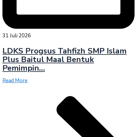
31 Juli 2026
LDKS Progsus Tahfizh SMP Islam
Plus Baitul Maal Bentuk
Pemimpin…
Read More