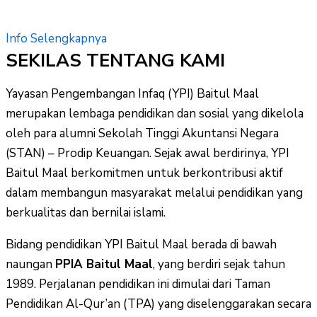
Info Selengkapnya
SEKILAS TENTANG KAMI
Yayasan Pengembangan Infaq (YPI) Baitul Maal
merupakan lembaga pendidikan dan sosial yang dikelola
oleh para alumni Sekolah Tinggi Akuntansi Negara
(STAN) – Prodip Keuangan. Sejak awal berdirinya, YPI
Baitul Maal berkomitmen untuk berkontribusi aktif
dalam membangun masyarakat melalui pendidikan yang
berkualitas dan bernilai islami.
Bidang pendidikan YPI Baitul Maal berada di bawah
naungan
PPIA Baitul Maal
, yang berdiri sejak tahun
1989. Perjalanan pendidikan ini dimulai dari Taman
Pendidikan Al-Qur’an (TPA) yang diselenggarakan secara