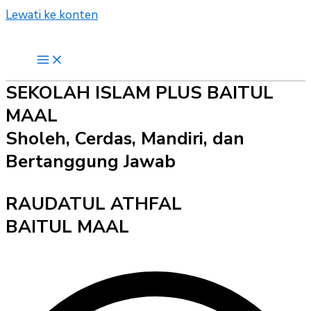
Lewati ke konten
SEKOLAH ISLAM PLUS BAITUL
MAAL
Sholeh, Cerdas, Mandiri, dan
Bertanggung Jawab
RAUDATUL ATHFAL
BAITUL MAAL