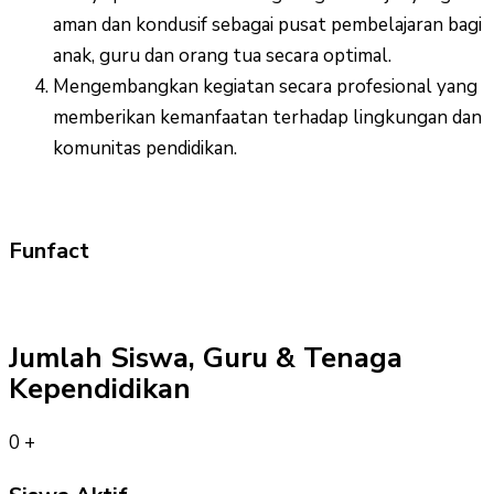
aman dan kondusif sebagai pusat pembelajaran bagi
anak, guru dan orang tua secara optimal.
Mengembangkan kegiatan secara profesional yang
memberikan kemanfaatan terhadap lingkungan dan
komunitas pendidikan.
Funfact
Jumlah Siswa, Guru & Tenaga
Kependidikan
0
+