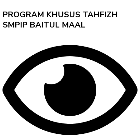
PROGRAM KHUSUS TAHFIZH
SMPIP BAITUL MAAL