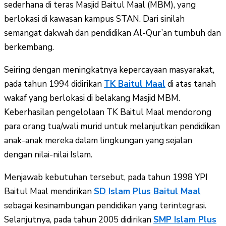
sederhana di teras Masjid Baitul Maal (MBM), yang
berlokasi di kawasan kampus STAN. Dari sinilah
semangat dakwah dan pendidikan Al-Qur’an tumbuh dan
berkembang.
Seiring dengan meningkatnya kepercayaan masyarakat,
pada tahun 1994 didirikan
TK Baitul Maal
di atas tanah
wakaf yang berlokasi di belakang Masjid MBM.
Keberhasilan pengelolaan TK Baitul Maal mendorong
para orang tua/wali murid untuk melanjutkan pendidikan
anak-anak mereka dalam lingkungan yang sejalan
dengan nilai-nilai Islam.
Menjawab kebutuhan tersebut, pada tahun 1998 YPI
Baitul Maal mendirikan
SD Islam Plus Baitul Maal
sebagai kesinambungan pendidikan yang terintegrasi.
Selanjutnya, pada tahun 2005 didirikan
SMP Islam Plus