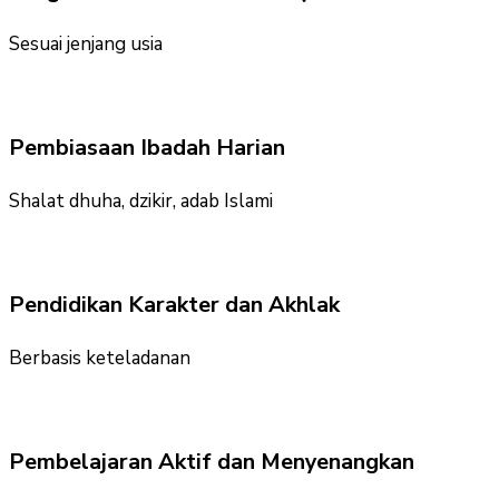
Sesuai jenjang usia
Pembiasaan Ibadah Harian
Shalat dhuha, dzikir, adab Islami
Pendidikan Karakter dan Akhlak
Berbasis keteladanan
Pembelajaran Aktif dan Menyenangkan