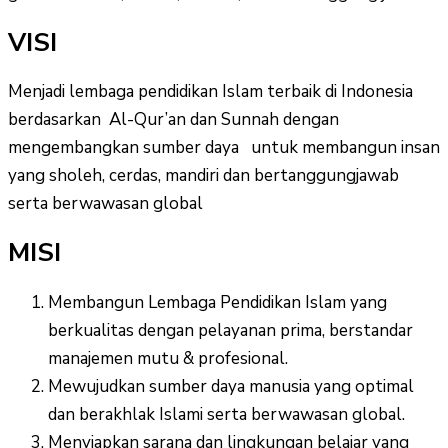
VISI
Menjadi lembaga pendidikan Islam terbaik di Indonesia
berdasarkan Al-Qur’an dan Sunnah dengan
mengembangkan sumber daya untuk membangun insan
yang sholeh, cerdas, mandiri dan bertanggungjawab
serta berwawasan global
MISI
Membangun Lembaga Pendidikan Islam yang
berkualitas dengan pelayanan prima, berstandar
manajemen mutu & profesional.
Mewujudkan sumber daya manusia yang optimal
dan berakhlak Islami serta berwawasan global.
Menyiapkan sarana dan lingkungan belajar yang