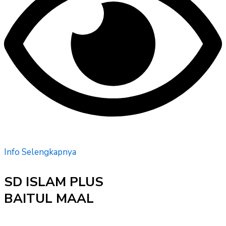
Info Selengkapnya
SD ISLAM PLUS
BAITUL MAAL