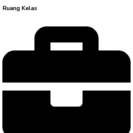
Ruang Kelas