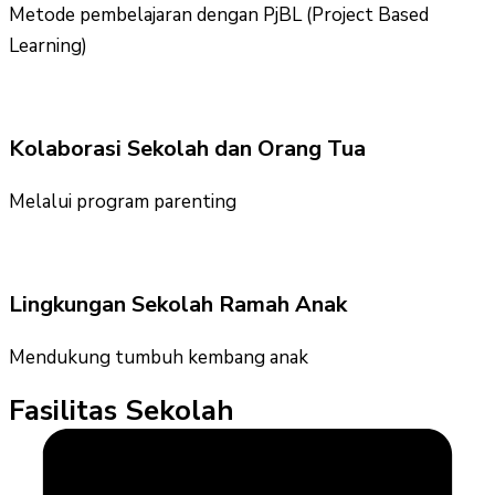
Metode pembelajaran dengan PjBL (Project Based
Learning)
Kolaborasi Sekolah dan Orang Tua
Melalui program parenting
Lingkungan Sekolah Ramah Anak
Mendukung tumbuh kembang anak
Fasilitas Sekolah