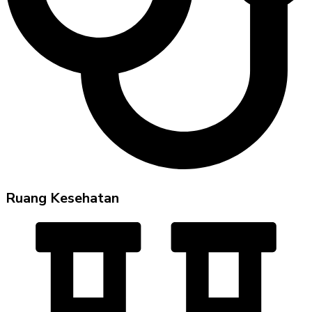
Ruang Kesehatan