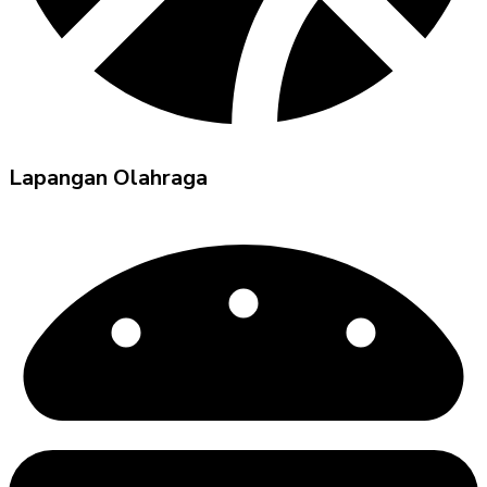
Lapangan Olahraga