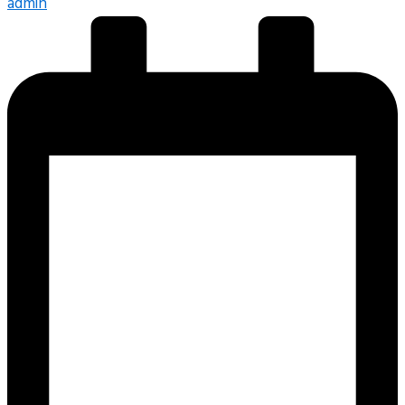
admin