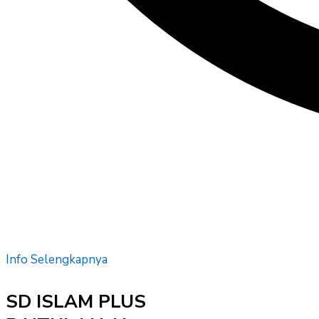
Info Selengkapnya
SD ISLAM PLUS