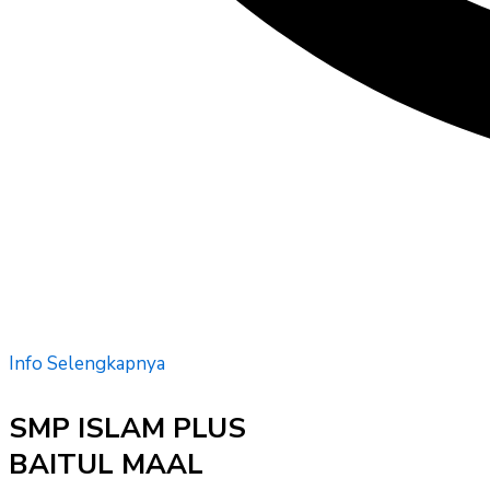
Info Selengkapnya
SMP ISLAM PLUS
BAITUL MAAL