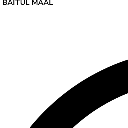
BAITUL MAAL