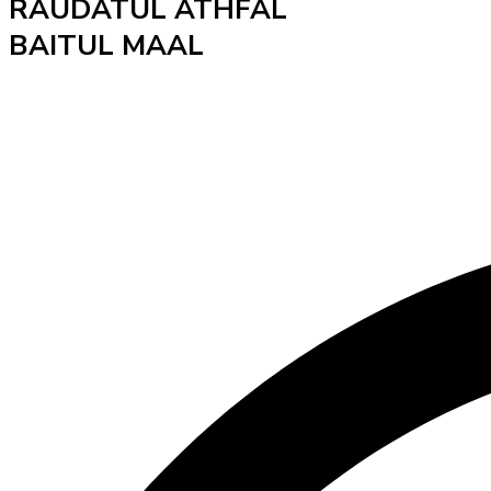
RAUDATUL ATHFAL
BAITUL MAAL